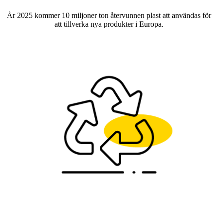
År 2025 kommer 10 miljoner ton återvunnen plast att användas för
att tillverka nya produkter i Europa.