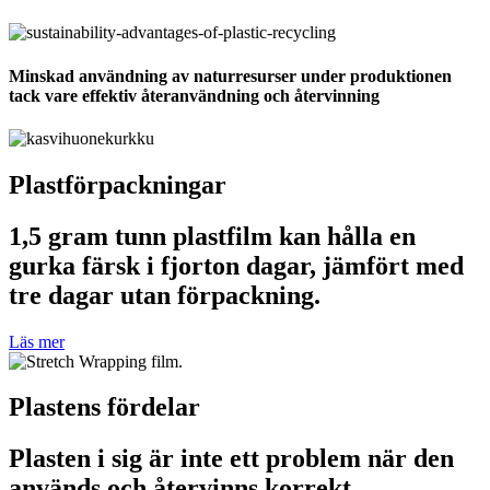
Minskad användning av naturresurser under produktionen
tack vare effektiv återanvändning och återvinning
Plastförpackningar
1,5 gram tunn plastfilm kan hålla en
gurka färsk i fjorton dagar, jämfört med
tre dagar utan förpackning.
Läs mer
Plastens fördelar
Plasten i sig är inte ett problem när den
används och återvinns korrekt.